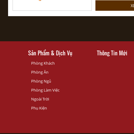
X
Sản Phẩm & Dịch Vụ
Thông Tin Mới
Phòng Khách
Phòng Ăn
Phòng Ngủ
Phòng Làm Việc
Ngoài Trời
Phụ Kiện